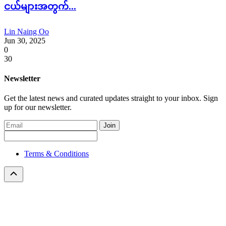
ငယ်များအတွက်...
Lin Naing Oo
Jun 30, 2025
0
30
Newsletter
Get the latest news and curated updates straight to your inbox. Sign
up for our newsletter.
Join
Terms & Conditions