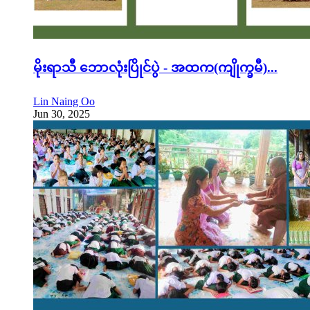
မိုးရာသီ ဘောလုံးပြိုင်ပွဲ - အထက(ကျိုက္ခမီ)...
Lin Naing Oo
Jun 30, 2025