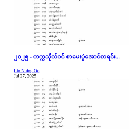
၂၀၂၅ - တက္ကသိုလ်ဝင် စာမေးပွဲအောင်စာရင်း...
Lin Naing Oo
Jul 27, 2025