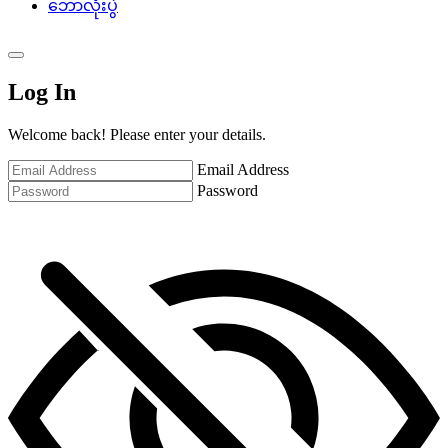
ဘော်လုံးပွဲ
Log In
Welcome back! Please enter your details.
Email Address
Password