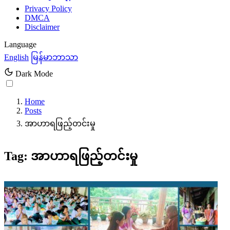
Privacy Policy
DMCA
Disclaimer
Language
English
မြန်မာဘာသာ
Dark Mode
Home
Posts
အာဟာရဖြည့်တင်းမှု
Tag: အာဟာရဖြည့်တင်းမှု