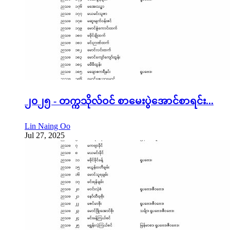
၂၀၂၅ - တက္ကသိုလ်ဝင် စာမေးပွဲအောင်စာရင်း...
Lin Naing Oo
Jul 27, 2025