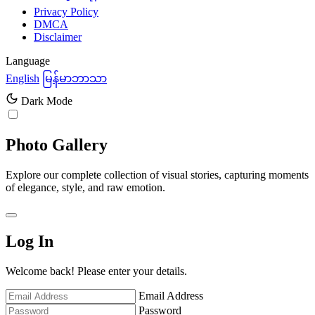
Privacy Policy
DMCA
Disclaimer
Language
English
မြန်မာဘာသာ
Dark Mode
Photo Gallery
Explore our complete collection of visual stories, capturing moments
of elegance, style, and raw emotion.
Log In
Welcome back! Please enter your details.
Email Address
Password