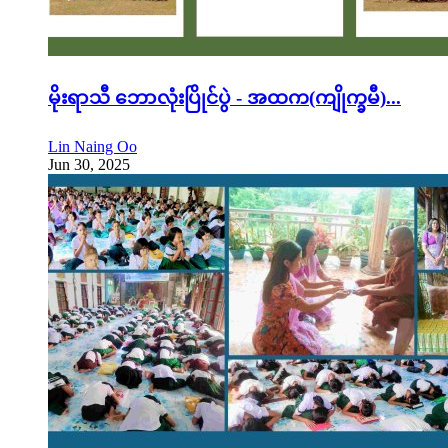
မိုးရာသီ ဘောလုံးပြိုင်ပွဲ - အထက(ကျိုက္ခမီ)...
Lin Naing Oo
Jun 30, 2025