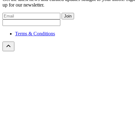
up for our newsletter.
Join
Terms & Conditions