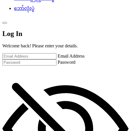
ဘော်လုံးပွဲ
Log In
Welcome back! Please enter your details.
Email Address
Password