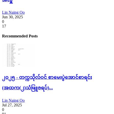
Lin Naing Oo
Jun 30, 2025
0
17
Recommended Posts
၂၀၂၅ - တက္ကသိုလ်ဝင် စာမေးပွဲအောင်စာရင်း
(အထက(၂)သံဖြူဇရပ်)...
Lin Naing Oo
Jul 27, 2025
0