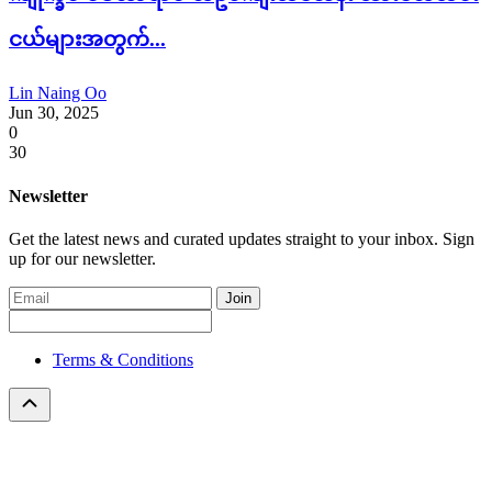
ငယ်များအတွက်...
Lin Naing Oo
Jun 30, 2025
0
30
Newsletter
Get the latest news and curated updates straight to your inbox. Sign
up for our newsletter.
Join
Terms & Conditions