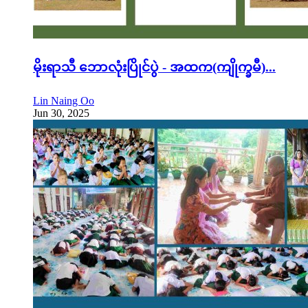
မိုးရာသီ ဘောလုံးပြိုင်ပွဲ - အထက(ကျိုက္ခမီ)...
Lin Naing Oo
Jun 30, 2025