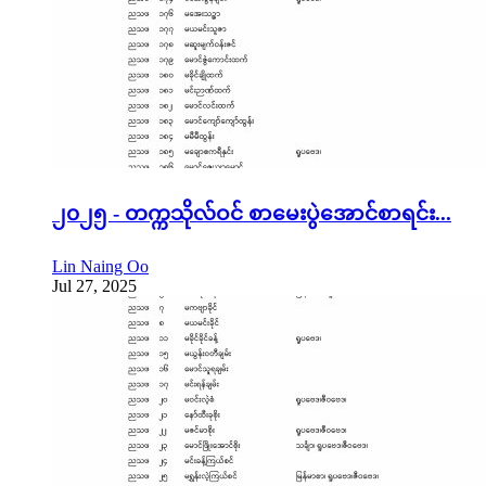
၂၀၂၅ - တက္ကသိုလ်ဝင် စာမေးပွဲအောင်စာရင်း...
Lin Naing Oo
Jul 27, 2025