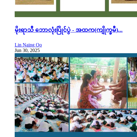
မိုးရာသီ ဘောလုံးပြိုင်ပွဲ - အထက(ကျိုက္ခမီ)...
Lin Naing Oo
Jun 30, 2025