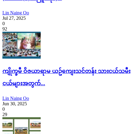
Lin Naing Oo
Jul 27, 2025
0
92
ကျိုက္ခမီ ဝိဇယာရာမ ယဥ်ကျေးသင်တန်း သားငယ်သမီး
ငယ်များအတွက်...
Lin Naing Oo
Jun 30, 2025
0
29