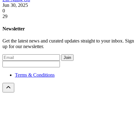
Jun 30, 2025
0
29
Newsletter
Get the latest news and curated updates straight to your inbox. Sign
up for our newsletter.
Join
Terms & Conditions