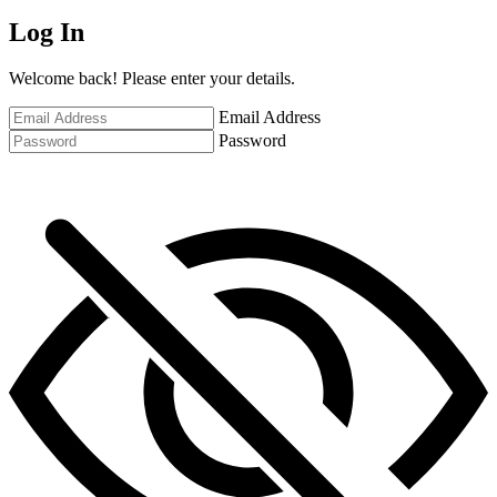
Log In
Welcome back! Please enter your details.
Email Address
Password