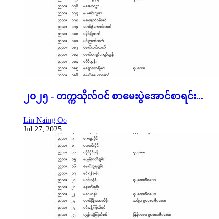
၂၀၂၅ - တက္ကသိုလ်ဝင် စာမေးပွဲအောင်စာရင်း...
Lin Naing Oo
Jul 27, 2025