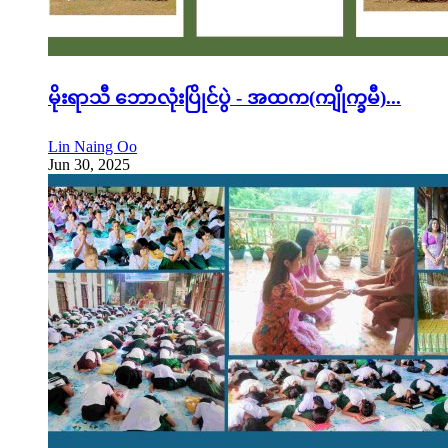
မိုးရာသီ ဘောလုံးပြိုင်ပွဲ - အထက(ကျိုက္ခမီ)...
Lin Naing Oo
Jun 30, 2025