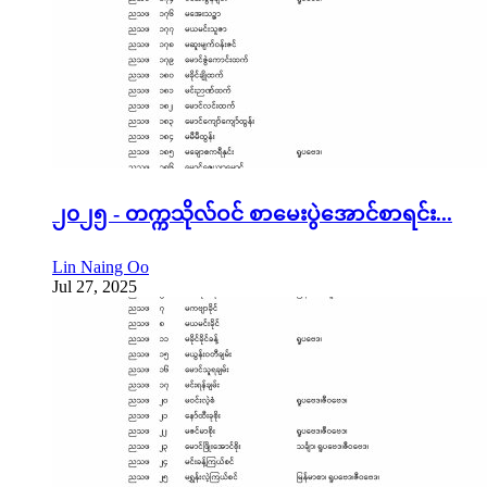
၂၀၂၅ - တက္ကသိုလ်ဝင် စာမေးပွဲအောင်စာရင်း...
Lin Naing Oo
Jul 27, 2025