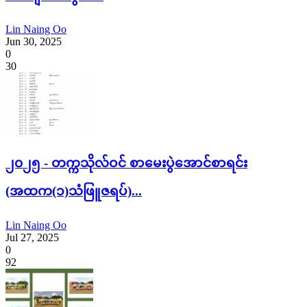
Lin Naing Oo
Jun 30, 2025
0
30
၂၀၂၅ - တက္ကသိုလ်ဝင် စာမေးပွဲအောင်စာရင်း
(အထက(၁)သံဖြူဇရပ်)...
Lin Naing Oo
Jul 27, 2025
0
92