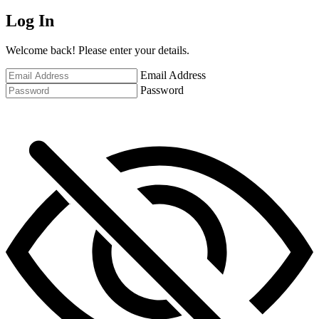
Log In
Welcome back! Please enter your details.
Email Address
Password