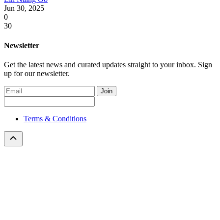
Jun 30, 2025
0
30
Newsletter
Get the latest news and curated updates straight to your inbox. Sign
up for our newsletter.
Join
Terms & Conditions