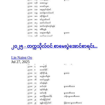
၂၀၂၅ - တက္ကသိုလ်ဝင် စာမေးပွဲအောင်စာရင်း...
Lin Naing Oo
Jul 27, 2025