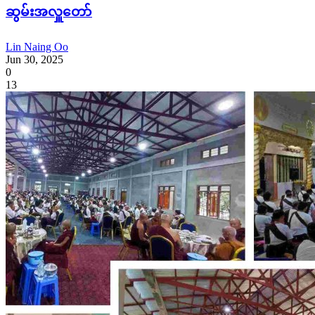
ဆွမ်းအလှူတော်
Lin Naing Oo
Jun 30, 2025
0
13