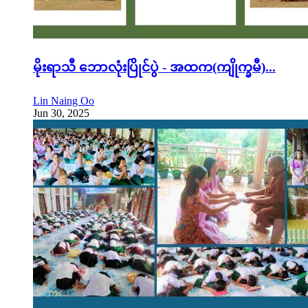
မိုးရာသီ ဘောလုံးပြိုင်ပွဲ - အထက(ကျိုက္ခမီ)...
Lin Naing Oo
Jun 30, 2025